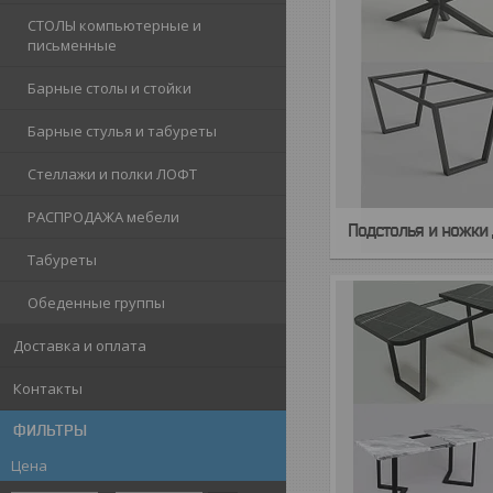
СТОЛЫ компьютерные и
письменные
Барные столы и стойки
Барные стулья и табуреты
Стеллажи и полки ЛОФТ
РАСПРОДАЖА мебели
Подстолья и ножки 
Табуреты
Обеденные группы
Доставка и оплата
Контакты
ФИЛЬТРЫ
Цена