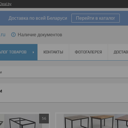
Deal.by
Доставка по всей Беларуси
Перейти в каталог
.ru
Наличие документов
АЛОГ ТОВАРОВ
КОНТАКТЫ
ФОТОГАЛЕРЕЯ
ДОСТАВ
ги
и
56