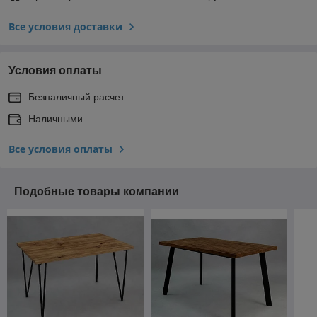
Все условия доставки
Условия оплаты
Безналичный расчет
Наличными
Все условия оплаты
Подобные товары компании