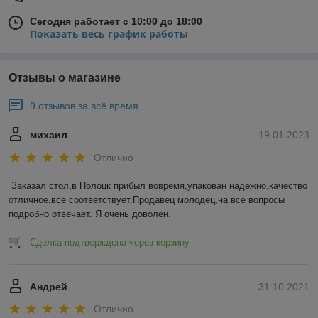
Сегодня работает с 10:00 до 18:00
Показать весь график работы
Отзывы о магазине
9 отзывов за всё время
михаил
19.01.2023
Отлично
Заказал стол,в Полоцк прибыл вовремя,упакован надежно,качество 
отличное,все соответствует.Продавец молодец,на все вопросы 
подробно отвечает. Я очень доволен.
Сделка подтверждена через корзину
Андрей
31.10.2021
Отлично