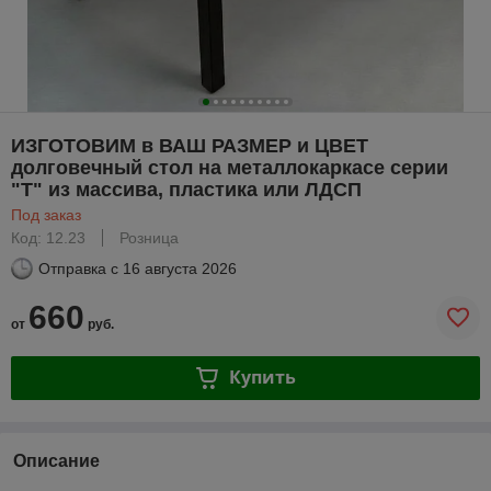
ИЗГОТОВИМ в ВАШ РАЗМЕР и ЦВЕТ
долговечный стол на металлокаркасе серии
"Т" из массива, пластика или ЛДСП
Под заказ
Код: 12.23
Розница
Отправка с
16 августа 2026
660
от
руб.
Купить
Описание