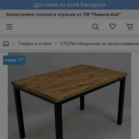
Доставка по всей Беларуси
Ассортимент столов и стульев от ТМ "Ламели.бай"
Товары и услуги
СТОЛЫ обеденные на цельносварных
серия "Т"