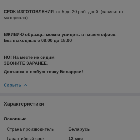
СРОК ИЗГОТОВЛЕНИЯ
: от 5 до 20 раб. дней. (зависит от
материала)
ВЖИВУЮ образцы можно увидеть в нашем офисе.
Без выходных с 09.00 до 18.00
НО! На месте не сидим.
ЗВОНИТЕ ЗАРАНЕЕ.
Доставка в любую точку Беларуси!
Скрыть
Характеристики
Основные
Страна производитель
Беларусь
Гарантийный срок
12 мес