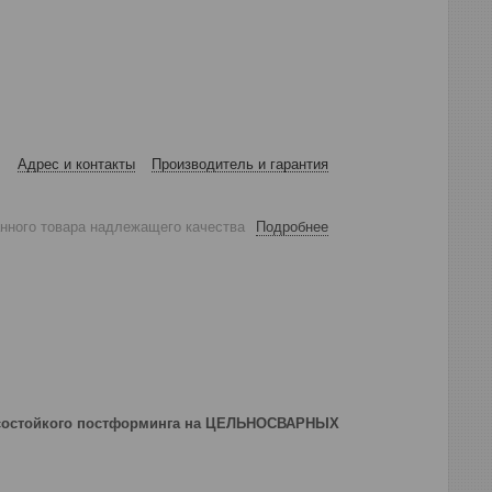
Адрес и контакты
Производитель и гарантия
анного товара надлежащего качества
Подробнее
осостойкого постформинга на ЦЕЛЬНОСВАРНЫХ