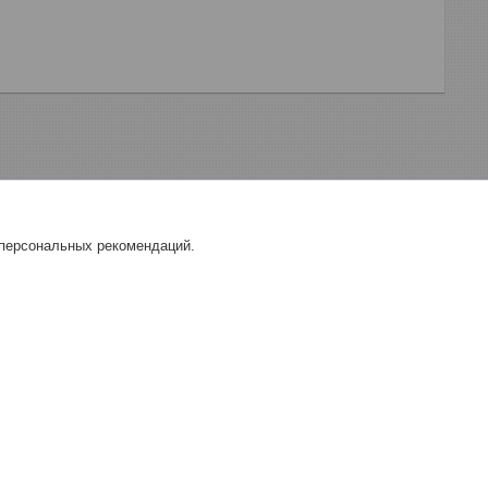
 персональных рекомендаций.