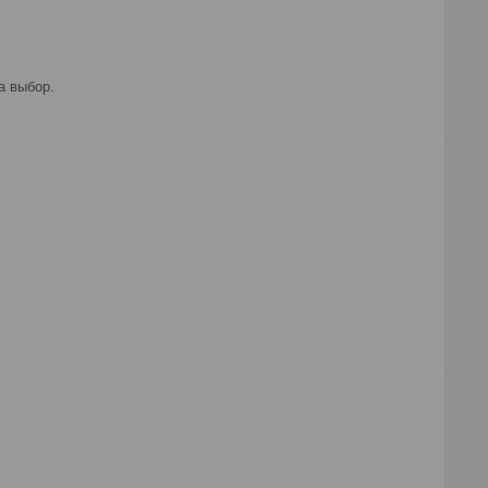
а выбор.