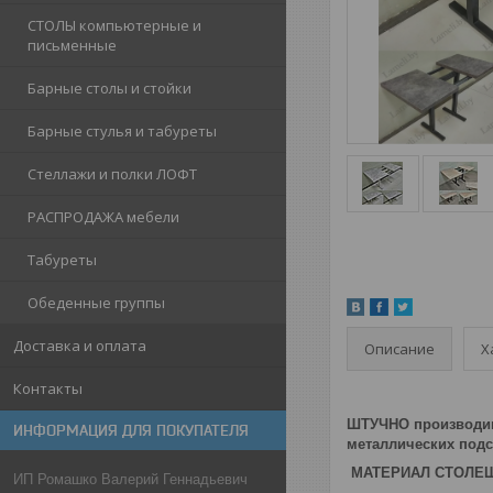
СТОЛЫ компьютерные и
письменные
Барные столы и стойки
Барные стулья и табуреты
Стеллажи и полки ЛОФТ
РАСПРОДАЖА мебели
Табуреты
Обеденные группы
Доставка и оплата
Описание
Х
Контакты
ШТУЧНО производим
ИНФОРМАЦИЯ ДЛЯ ПОКУПАТЕЛЯ
металлических под
МАТЕРИАЛ СТОЛЕ
ИП Ромашко Валерий Геннадьевич