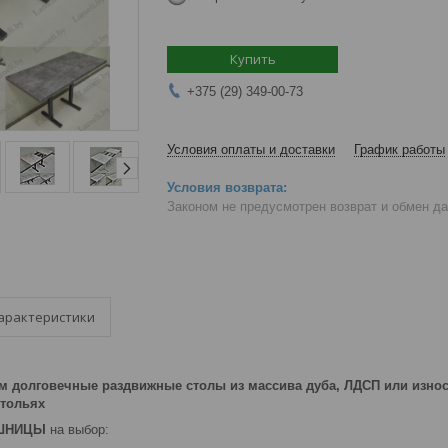
Купить
+375 (29) 349-00-73
Условия оплаты и доставки
График работы
Законом не предусмотрен возврат и обмен д
арактеристики
 долговечные раздвижные столы из массива дуба, ЛДСП или изн
стольях
ШНИЦЫ
на выбор: