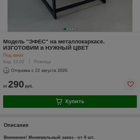
Модель "ЭФЕС" на металлокаркасе.
ИЗГОТОВИМ в НУЖНЫЙ ЦВЕТ
Под заказ
Код: 13.02
Розница
Отправка с
22 августа 2026
290
от
руб.
Купить
Описание
Внимание! Минимальный заказ - от 4 шт.