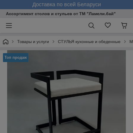
Доставка по всей Беларуси
Ассортимент столов и стульев от ТМ "Ламели.бай"
Товары и услуги
СТУЛЬЯ кухонные и обеденные
М
Топ продаж