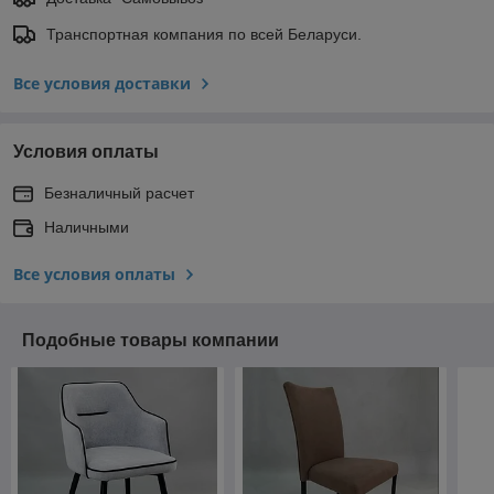
Транспортная компания по всей Беларуси.
Все условия доставки
Условия оплаты
Безналичный расчет
Наличными
Все условия оплаты
Подобные товары компании