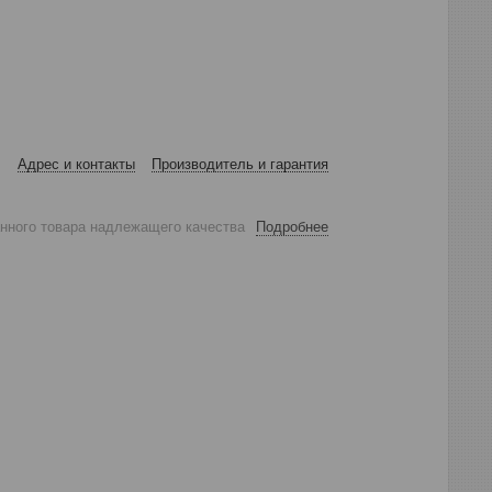
Адрес и контакты
Производитель и гарантия
анного товара надлежащего качества
Подробнее