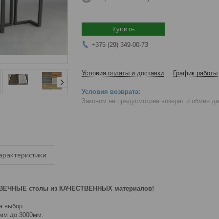
Купить
+375 (29) 349-00-73
Условия оплаты и доставки
График работы
Законом не предусмотрен возврат и обмен д
арактеристики
ВЕЧНЫЕ столы из КАЧЕСТВЕННЫХ материалов!
а выбор.
0мм
до 3000мм.