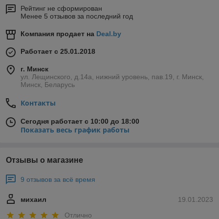
Рейтинг не сформирован
Менее 5 отзывов за последний год
Компания продает на
Deal.by
Работает с 25.01.2018
г. Минск
ул. Лещинского, д.14а, нижний уровень, пав.19, г. Минск,
Минск, Беларусь
Контакты
Сегодня работает с 10:00 до 18:00
Показать весь график работы
Отзывы о магазине
9 отзывов за всё время
михаил
19.01.2023
Отлично