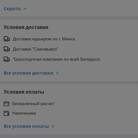
Скрыть
Условия доставки
Доставка курьером по г. Минск
Доставка "Самовывоз"
Транспортная компания по всей Беларуси.
Все условия доставки
Условия оплаты
Безналичный расчет
Наличными
Все условия оплаты