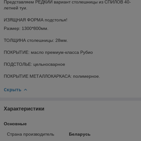
Представляем РЕДКИЙ вариант столешницы из СПИЛОВ 40-
летней туи.
ИЗЯЩНАЯ ФОРМА подстолья!
Размер: 1300*800мм.
ТОЛЩИНА столешницы: 28мм.
ПОКРЫТИЕ: масло премиум-класса Рубио
ПОДСТОЛЬЕ: цельносварное
ПОКРЫТИЕ МЕТАЛЛОКАРКАСА: полимерное.
Скрыть
Характеристики
Основные
Страна производитель
Беларусь