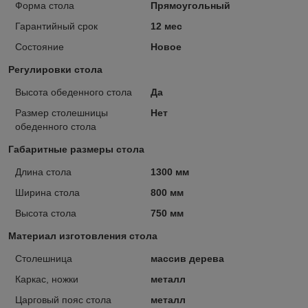
Форма стола
Прямоугольный
Гарантийный срок
12 мес
Состояние
Новое
Регулировки стола
Высота обеденного стола
Да
Размер столешницы
Нет
обеденного стола
Габаритные размеры стола
Длина стола
1300 мм
Ширина стола
800 мм
Высота стола
750 мм
Материал изготовления стола
Столешница
массив дерева
Каркас, ножки
металл
Царговый пояс стола
металл