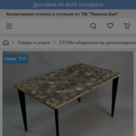
Доставка по всей Беларуси
Ассортимент столов и стульев от ТМ "Ламели.бай"
Товары и услуги
СТОЛЫ обеденные на цельносварных
серия "Т-5"