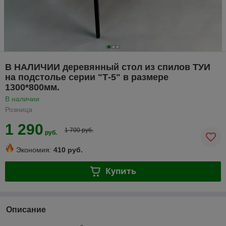
В НАЛИЧИИ деревянный стол из спилов ТУИ
на подстолье серии "Т-5" в размере
1300*800мм.
В наличии
Розница
1 290
1 700 руб.
руб.
Экономия:
410 руб.
Купить
Описание