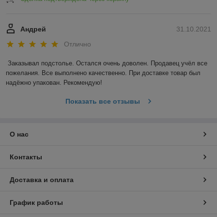
Андрей
31.10.2021
Отлично
Заказывал подстолье. Остался очень доволен. Продавец учёл все 
пожелания. Все выполнено качественно. При доставке товар был 
надёжно упакован. Рекомендую! 
Показать все отзывы
О нас
Контакты
Доставка и оплата
График работы