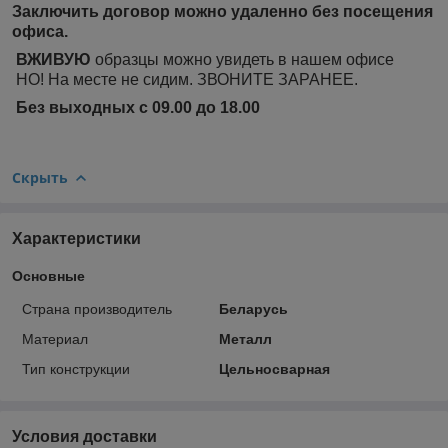
Заключить договор можно удаленно без посещения
офиса.
ВЖИВУЮ
образцы можно увидеть в нашем офисе
НО! На месте не сидим. ЗВОНИТЕ ЗАРАНЕЕ.
Без выходных с 09.00 до 18.00
Скрыть
Характеристики
Основные
Страна производитель
Беларусь
Материал
Металл
Тип конструкции
Цельносварная
Условия доставки