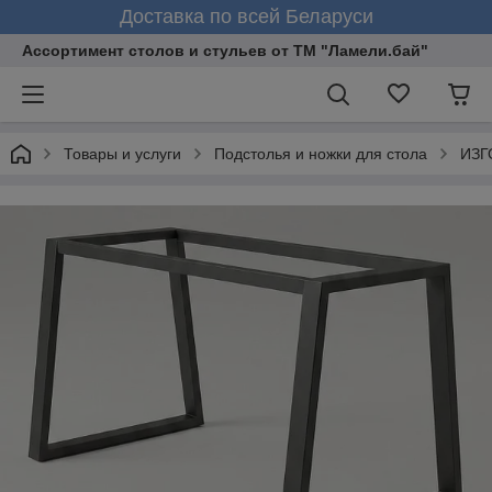
Доставка по всей Беларуси
Ассортимент столов и стульев от ТМ "Ламели.бай"
Товары и услуги
Подстолья и ножки для стола
ИЗГ