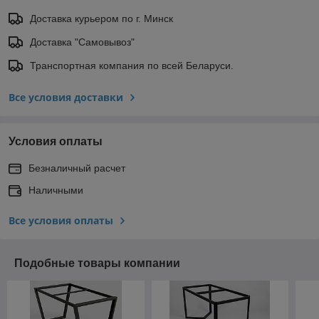
Доставка курьером по г. Минск
Доставка "Самовывоз"
Транспортная компания по всей Беларуси.
Все условия доставки
Условия оплаты
Безналичный расчет
Наличными
Все условия оплаты
Подобные товары компании