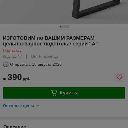
ИЗГОТОВИМ по ВАШИМ РАЗМЕРАМ
цельносварное подстолье серии "А"
Под заказ
Код: 11.47
Опт и розница
Отправка с
18 августа 2026
390
от
руб.
Купить
Оптовые цены
Описание