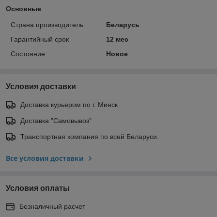
Основные
Страна производитель
Беларусь
Гарантийный срок
12 мес
Состояние
Новое
Условия доставки
Доставка курьером по г. Минск
Доставка "Самовывоз"
Транспортная компания по всей Беларуси.
Все условия доставки
Условия оплаты
Безналичный расчет