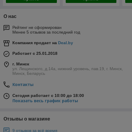
О нас
Рейтинг не сформирован
Менее 5 отзывов за последний год
Компания продает на
Deal.by
Работает с 25.01.2018
г. Минск
ул. Лещинского, д.14а, нижний уровень, пав.19, г. Минск,
Минск, Беларусь
Контакты
Сегодня работает с 10:00 до 18:00
Показать весь график работы
Отзывы о магазине
9 отзывов за всё время