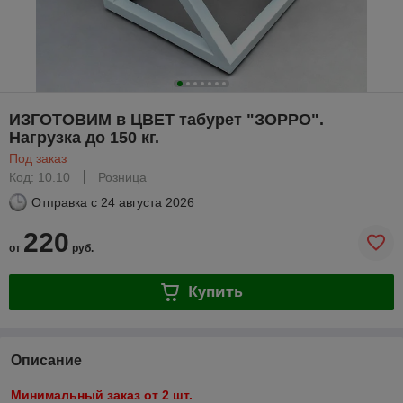
ИЗГОТОВИМ в ЦВЕТ табурет "ЗОРРО".
Нагрузка до 150 кг.
Под заказ
Код: 10.10
Розница
Отправка с
24 августа 2026
220
от
руб.
Купить
Описание
Минимальный заказ от 2 шт.