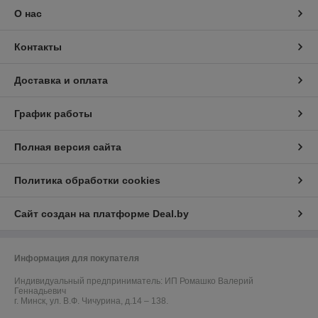
О нас
Контакты
Доставка и оплата
График работы
Полная версия сайта
Политика обработки cookies
Сайт создан на платформе Deal.by
Информация для покупателя
Индивидуальный предприниматель:
ИП Ромашко Валерий
Геннадьевич
г. Минск, ул. В.Ф. Чичурина, д.14 – 138.