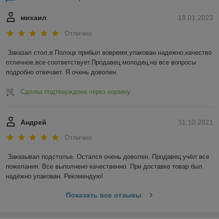
михаил
19.01.2023
Отлично
Заказал стол,в Полоцк прибыл вовремя,упакован надежно,качество 
отличное,все соответствует.Продавец молодец,на все вопросы 
подробно отвечает. Я очень доволен.
Сделка подтверждена через корзину
Андрей
31.10.2021
Отлично
Заказывал подстолье. Остался очень доволен. Продавец учёл все 
пожелания. Все выполнено качественно. При доставке товар был 
надёжно упакован. Рекомендую! 
Показать все отзывы