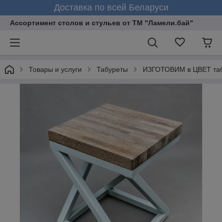
Доставка по всей Беларуси
Ассортимент столов и стульев от ТМ "Ламели.бай"
Товары и услуги
Табуреты
ИЗГОТОВИМ в ЦВЕТ табу